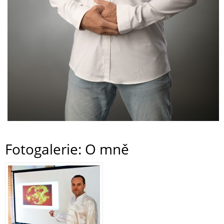
Fotogalerie: O mně