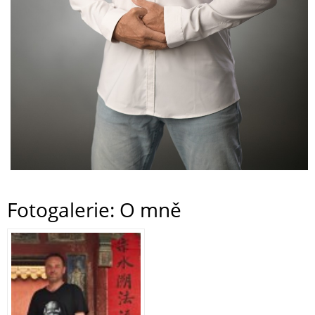
Fotogalerie: O mně