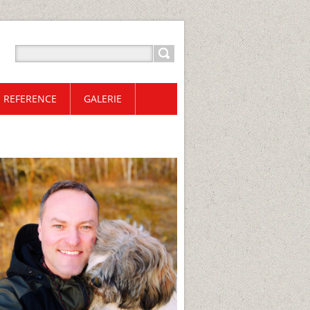
REFERENCE
GALERIE