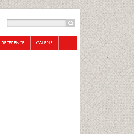
REFERENCE
GALERIE