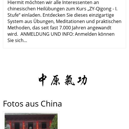
Hiermit möchten wir alle Interessenten an
chinesischen Heilübungen zum Kurs „ZY-Qigong - I.
Stufe“ einladen. Entdecken Sie dieses einzigartige
System aus Übungen, Meditationen und praktischen
Methoden, das seit fast 7.000 Jahren angewandt
wird. ANMELDUNG UND INFO: Anmelden können
Sie sich...
Fotos aus China