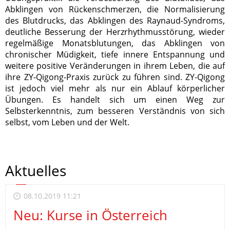
Abklingen von Rückenschmerzen, die Normalisierung
des Blutdrucks, das Abklingen des Raynaud-Syndroms,
deutliche Besserung der Herzrhythmusstörung, wieder
regelmäßige Monatsblutungen, das Abklingen von
chronischer Müdigkeit, tiefe innere Entspannung und
weitere positive Veränderungen in ihrem Leben, die auf
ihre ZY-Qigong-Praxis zurück zu führen sind. ZY-Qigong
ist jedoch viel mehr als nur ein Ablauf körperlicher
Übungen. Es handelt sich um einen Weg zur
Selbsterkenntnis, zum besseren Verständnis von sich
selbst, vom Leben und der Welt.
Aktuelles
08.10.2019 11:21
Neu: Kurse in Österreich