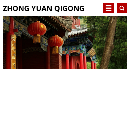
ZHONG YUAN QIGONG