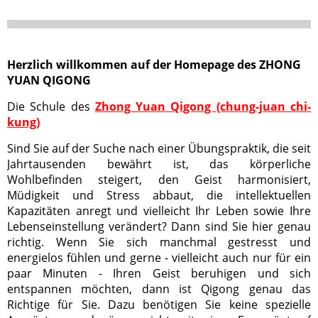
Herzlich willkommen auf der Homepage des ZHONG
YUAN QIGONG
Die Schule des
Zhong Yuan Qigong
(chung-juan chi-
kung)
Sind Sie auf der Suche nach einer Übungspraktik, die seit
Jahrtausenden bewährt ist, das körperliche
Wohlbefinden steigert, den Geist harmonisiert,
Müdigkeit und Stress abbaut, die intellektuellen
Kapazitäten anregt und vielleicht Ihr Leben sowie Ihre
Lebenseinstellung verändert? Dann sind Sie hier genau
richtig. Wenn Sie sich manchmal gestresst und
energielos fühlen und gerne - vielleicht auch nur für ein
paar Minuten - Ihren Geist beruhigen und sich
entspannen möchten, dann ist Qigong genau das
Richtige für Sie. Dazu benötigen Sie keine spezielle