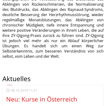
Abklingen von Rückenschmerzen, die Normalisierung
des Blutdrucks, das Abklingen des Raynaud-Syndroms,
deutliche Besserung der Herzrhythmusstörung, wieder
regelmäßige Monatsblutungen, das Abklingen von
chronischer Müdigkeit, tiefe innere Entspannung und
weitere positive Veränderungen in ihrem Leben, die auf
ihre ZY-Qigong-Praxis zurück zu führen sind. ZY-Qigong
ist jedoch viel mehr als nur ein Ablauf körperlicher
Übungen. Es handelt sich um einen Weg zur
Selbsterkenntnis, zum besseren Verständnis von sich
selbst, vom Leben und der Welt.
Aktuelles
08.10.2019 11:21
Neu: Kurse in Österreich