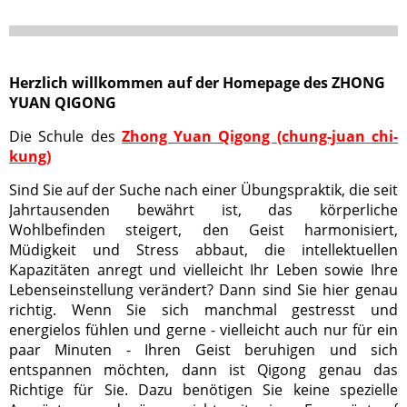
Herzlich willkommen auf der Homepage des ZHONG
YUAN QIGONG
Die Schule des
Zhong Yuan Qigong
(chung-juan chi-
kung)
Sind Sie auf der Suche nach einer Übungspraktik, die seit
Jahrtausenden bewährt ist, das körperliche
Wohlbefinden steigert, den Geist harmonisiert,
Müdigkeit und Stress abbaut, die intellektuellen
Kapazitäten anregt und vielleicht Ihr Leben sowie Ihre
Lebenseinstellung verändert? Dann sind Sie hier genau
richtig. Wenn Sie sich manchmal gestresst und
energielos fühlen und gerne - vielleicht auch nur für ein
paar Minuten - Ihren Geist beruhigen und sich
entspannen möchten, dann ist Qigong genau das
Richtige für Sie. Dazu benötigen Sie keine spezielle