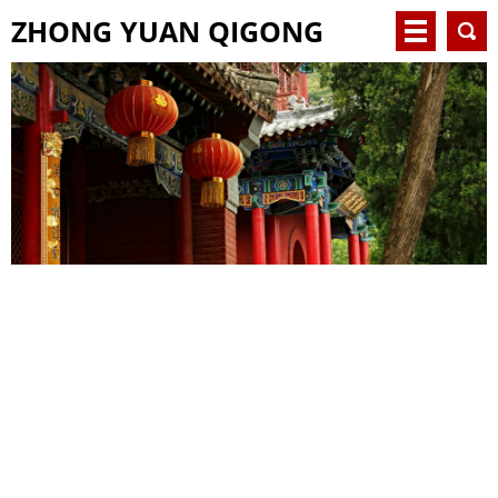
ZHONG YUAN QIGONG