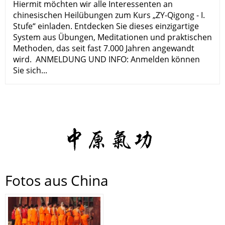
Hiermit möchten wir alle Interessenten an
chinesischen Heilübungen zum Kurs „ZY-Qigong - I.
Stufe“ einladen. Entdecken Sie dieses einzigartige
System aus Übungen, Meditationen und praktischen
Methoden, das seit fast 7.000 Jahren angewandt
wird. ANMELDUNG UND INFO: Anmelden können
Sie sich...
Fotos aus China