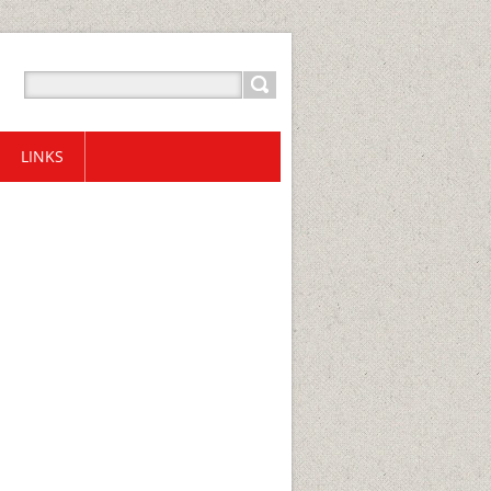
LINKS