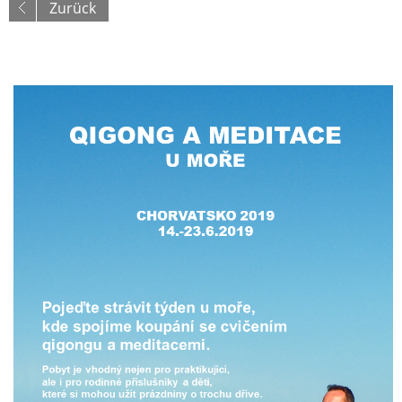
Zurück