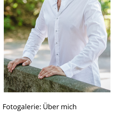
Fotogalerie: Über mich