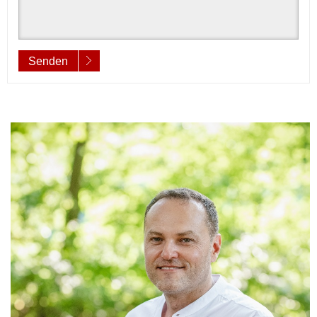
Senden