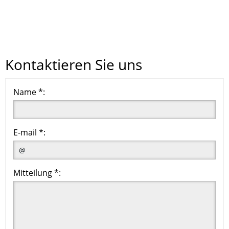
Kontaktieren Sie uns
Name *:
E-mail *:
Mitteilung *: