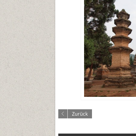
Zurück