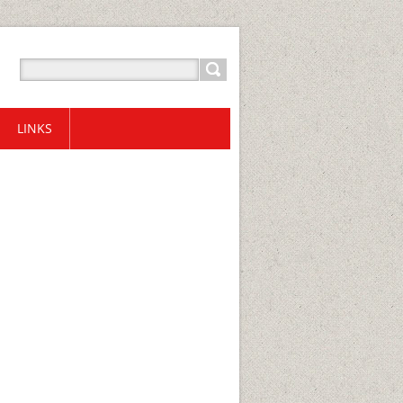
LINKS