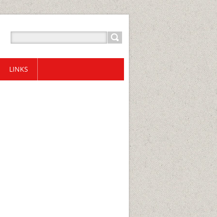
LINKS