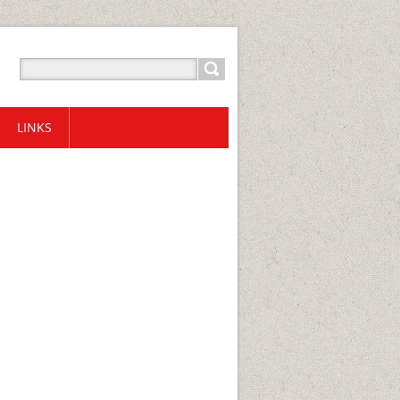
LINKS