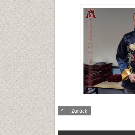
Zurück